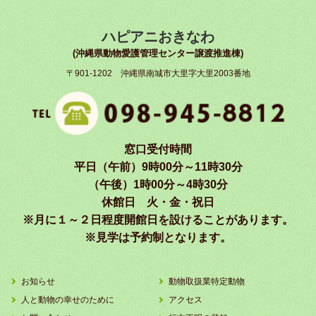
ハピアニおきなわ
(沖縄県動物愛護管理センター譲渡推進棟)
〒901-1202 沖縄県南城市大里字大里2003番地
窓口受付時間
平日（午前）9時00分～11時30分
（午後）1時00分～4時30分
休館日 火・金・祝日
※月に１～２日程度開館日を設けることがあります。
※見学は予約制となります。
お知らせ
動物取扱業特定動物
人と動物の幸せのために
アクセス