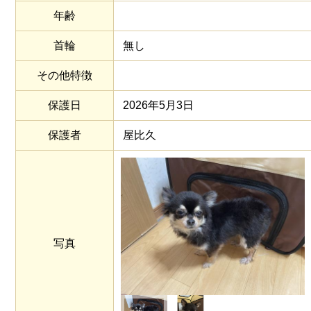
年齢
首輪
無し
その他特徴
保護日
2026年5月3日
保護者
屋比久
写真