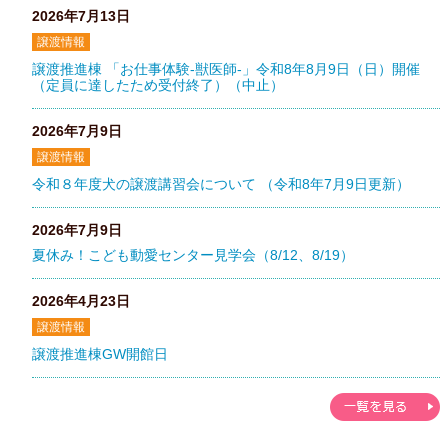
2026年7月13日
譲渡情報
譲渡推進棟 「お仕事体験-獣医師-」令和8年8月9日（日）開催
（定員に達したため受付終了）（中止）
2026年7月9日
譲渡情報
令和８年度犬の譲渡講習会について （令和8年7月9日更新）
2026年7月9日
夏休み！こども動愛センター見学会（8/12、8/19）
2026年4月23日
譲渡情報
譲渡推進棟GW開館日