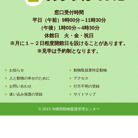
窓口受付時間
平日（午前）9時00分～11時30分
（午後）1時00分～4時30分
休館日 火・金・祝日
※月に１～２日程度開館日を設けることがあります。
※見学は予約制となります。
お知らせ
動物取扱業特定動物
人と動物の幸せのために
アクセス
お問い合わせ
行方不明の登録
迷い込み保護の登録
サイトマップ
© 2015 沖縄県動物愛護管理センター