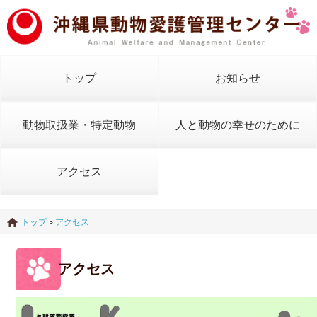
トップ
お知らせ
動物取扱業・特定動物
人と動物の幸せのために
アクセス
トップ
アクセス
>
アクセス