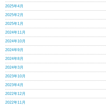
2025年4月
2025年2月
2025年1月
2024年11月
2024年10月
2024年9月
2024年8月
2024年3月
2023年10月
2023年4月
2022年12月
2022年11月