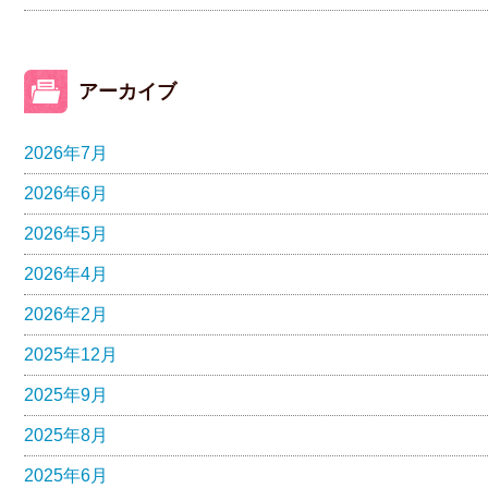
アーカイブ
2026年7月
2026年6月
2026年5月
2026年4月
2026年2月
2025年12月
2025年9月
2025年8月
2025年6月