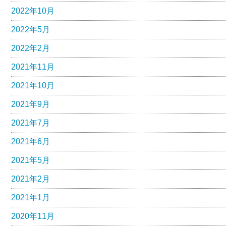
2022年10月
2022年5月
2022年2月
2021年11月
2021年10月
2021年9月
2021年7月
2021年6月
2021年5月
2021年2月
2021年1月
2020年11月