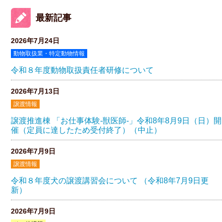
最新記事
2026年7月24日
動物取扱業・特定動物情報
令和８年度動物取扱責任者研修について
2026年7月13日
譲渡情報
譲渡推進棟 「お仕事体験-獣医師-」令和8年8月9日（日）開
催（定員に達したため受付終了）（中止）
2026年7月9日
譲渡情報
令和８年度犬の譲渡講習会について （令和8年7月9日更
新）
2026年7月9日