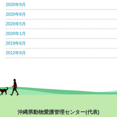
2020年9月
2020年8月
2020年5月
2020年1月
2019年6月
2012年9月
沖縄県動物愛護管理センター(代表)