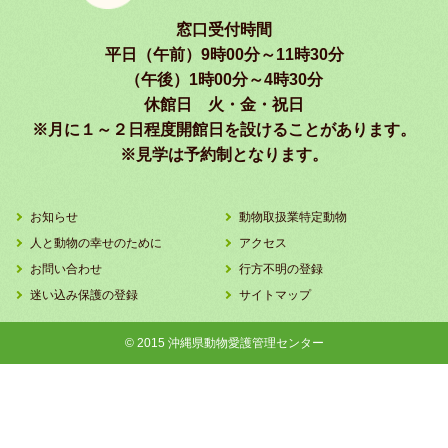
窓口受付時間
平日（午前）9時00分～11時30分
（午後）1時00分～4時30分
休館日 火・金・祝日
※月に１～２日程度開館日を設けることがあります。
※見学は予約制となります。
お知らせ
動物取扱業特定動物
人と動物の幸せのために
アクセス
お問い合わせ
行方不明の登録
迷い込み保護の登録
サイトマップ
© 2015 沖縄県動物愛護管理センター