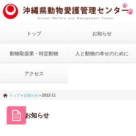
トップ
お知らせ
動物取扱業・特定動物
人と動物の幸せのために
アクセス
トップ
お知らせ
2022-11
>
>
お知らせ