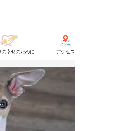
物の幸せのために
アクセス