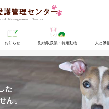
お知らせ
動物取扱業・特定動物
人と動