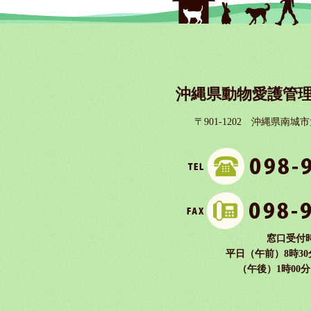
沖縄県動物愛護管理
〒901-1202 沖縄県南城
窓口受付
平日（午前）8時30
（午後）1時00分