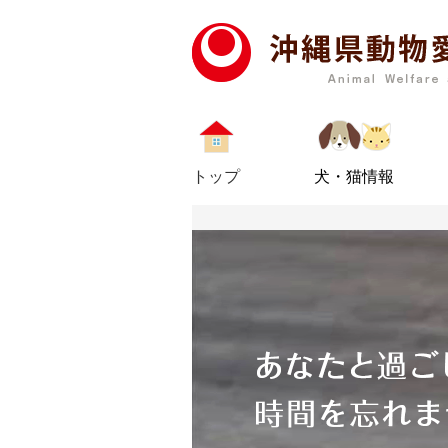
トップ
犬・猫情報