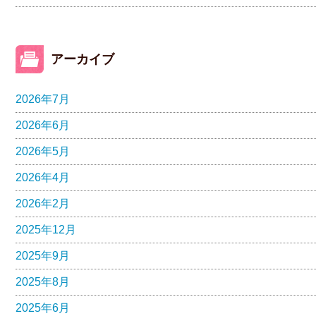
アーカイブ
2026年7月
2026年6月
2026年5月
2026年4月
2026年2月
2025年12月
2025年9月
2025年8月
2025年6月