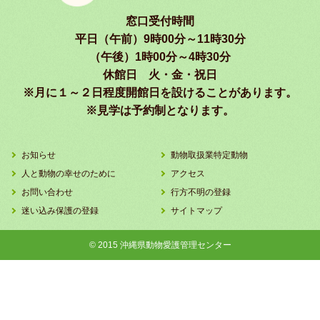
窓口受付時間
平日（午前）9時00分～11時30分
（午後）1時00分～4時30分
休館日 火・金・祝日
※月に１～２日程度開館日を設けることがあります。
※見学は予約制となります。
お知らせ
動物取扱業特定動物
人と動物の幸せのために
アクセス
お問い合わせ
行方不明の登録
迷い込み保護の登録
サイトマップ
© 2015 沖縄県動物愛護管理センター