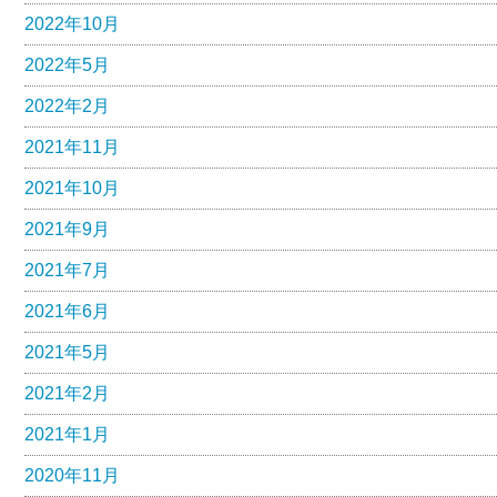
2022年10月
2022年5月
2022年2月
2021年11月
2021年10月
2021年9月
2021年7月
2021年6月
2021年5月
2021年2月
2021年1月
2020年11月