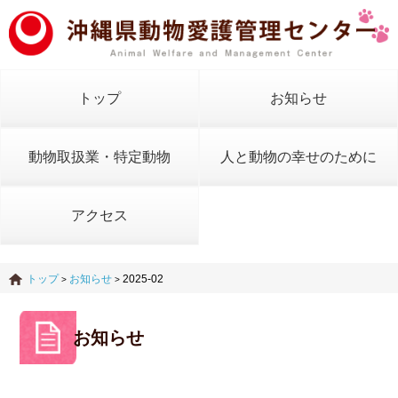
トップ
お知らせ
動物取扱業・特定動物
人と動物の幸せのために
アクセス
トップ
お知らせ
2025-02
>
>
お知らせ