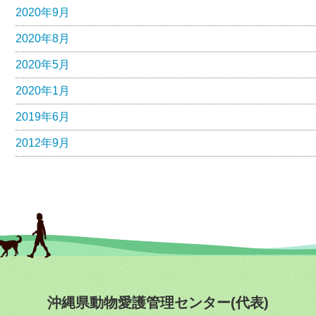
2020年9月
2020年8月
2020年5月
2020年1月
2019年6月
2012年9月
沖縄県動物愛護管理センター(代表)