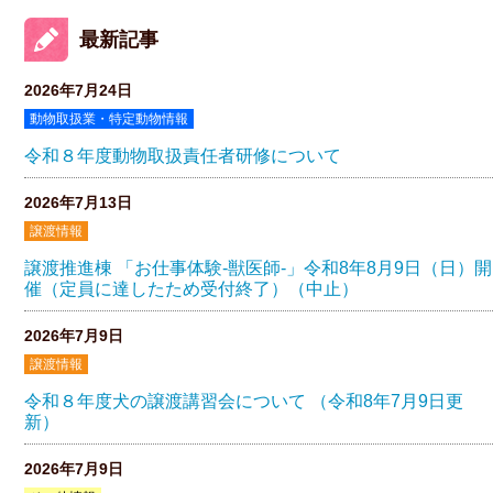
最新記事
2026年7月24日
動物取扱業・特定動物情報
令和８年度動物取扱責任者研修について
2026年7月13日
譲渡情報
譲渡推進棟 「お仕事体験-獣医師-」令和8年8月9日（日）開
催（定員に達したため受付終了）（中止）
2026年7月9日
譲渡情報
令和８年度犬の譲渡講習会について （令和8年7月9日更
新）
2026年7月9日