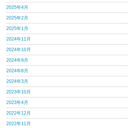
2025年4月
2025年2月
2025年1月
2024年11月
2024年10月
2024年9月
2024年8月
2024年3月
2023年10月
2023年4月
2022年12月
2022年11月